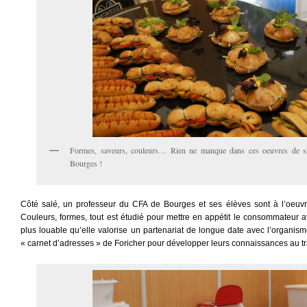
Formes, saveurs, couleurs… Rien ne manque dans ces oeuvres de sn
Bourges !
Côté salé, un professeur du CFA de Bourges et ses élèves sont à l’oeuvr
Couleurs, formes, tout est étudié pour mettre en appétit le consommateur ave
plus louable qu’elle valorise un partenariat de longue date avec l’organism
« carnet d’adresses » de Foricher pour développer leurs connaissances au tr