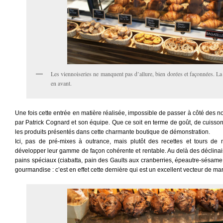
Les viennoiseries ne manquent pas d’allure, bien dorées et façonnées. La
en avant.
Une fois cette entrée en matière réalisée, impossible de passer à côté des
par Patrick Cognard et son équipe. Que ce soit en terme de goût, de cuisson 
les produits présentés dans cette charmante boutique de démonstration.
Ici, pas de pré-mixes à outrance, mais plutôt des recettes et tours de 
développer leur gamme de façon cohérente et rentable. Au delà des déclinai
pains spéciaux (ciabatta, pain des Gaults aux cranberries, épeautre-sésame, 
gourmandise : c’est en effet cette dernière qui est un excellent vecteur de ma