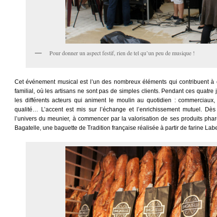
Pour donner un aspect festif, rien de tel qu’un peu de musique !
Cet événement musical est l’un des nombreux éléments qui contribuent à do
familial, où les artisans ne sont pas de simples clients. Pendant ces quatre j
les différents acteurs qui animent le moulin au quotidien : commerciaux,
qualité… L’accent est mis sur l’échange et l’enrichissement mutuel. Dès
l’univers du meunier, à commencer par la valorisation de ses produits phar
Bagatelle, une baguette de Tradition française réalisée à partir de farine La