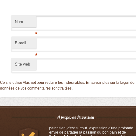
Nom
*
E-mail
*
Site web
Ce site utilise Akismet pour réduire les indésirables.
En savoir plus sur la façon don
données de vos commentaires sont traitées
.
painrisien, c'est surtout l'expression d'une profonde
envie de partager la passion du bon pain et de