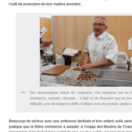
l’outil de production de leur matière première.
Des démonstrations autour des confiseries sont organisées par un f
Guimauves, caramels, chocolats… L’idée est de démontrer que ces prod
difficulté, pour développer le chiffre d’affaires avec des produits simples 
Beaucoup de sérieux avec une ambiance familiale et bon enfant, voilà sans
pratique que la filière commence à adopter, à l’image des Moulins de Chars