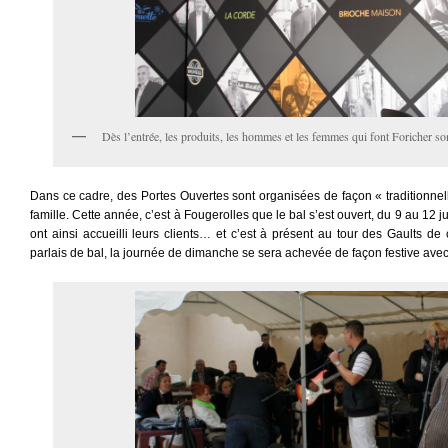
Dès l’entrée, les produits, les hommes et les femmes qui font Foricher so
Dans ce cadre, des Portes Ouvertes sont organisées de façon « traditionne
famille. Cette année, c’est à Fougerolles que le bal s’est ouvert, du 9 au 12 
ont ainsi accueilli leurs clients… et c’est à présent au tour des Gaults d
parlais de bal, la journée de dimanche se sera achevée de façon festive avec