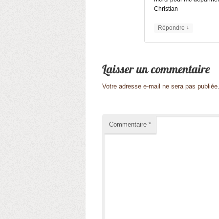
Christian
↓
Répondre
Votre adresse e-mail ne sera pas publiée
Commentaire
*