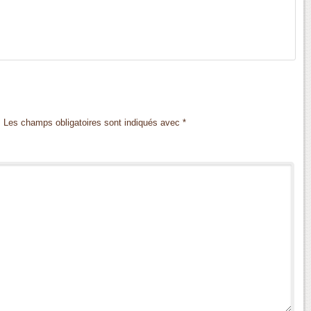
.
Les champs obligatoires sont indiqués avec
*