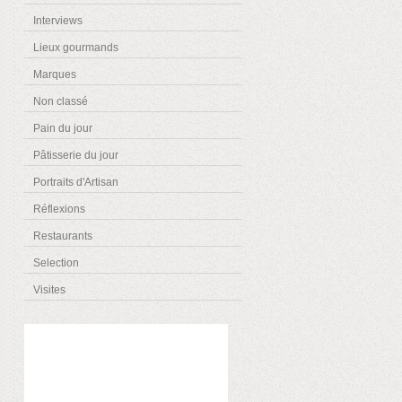
Interviews
Lieux gourmands
Marques
Non classé
Pain du jour
Pâtisserie du jour
Portraits d'Artisan
Réflexions
Restaurants
Selection
Visites