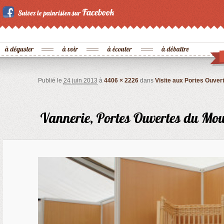
Publié le
24 juin 2013
à
4406 × 2226
dans
Visite aux Portes Ouvert