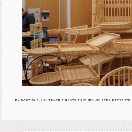
EN BOUTIQUE, LA VANNERIE RESTE AUJOURD’HUI TRÈS PRÉSENTE 