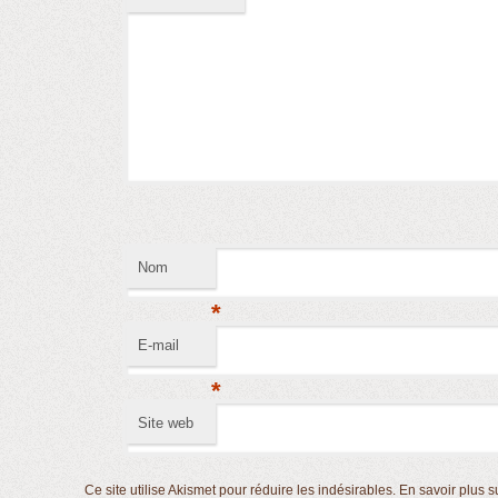
Nom
*
E-mail
*
Site web
Ce site utilise Akismet pour réduire les indésirables.
En savoir plus s