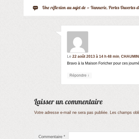
Le
22 août 2013 à 14 h 48 min
,
CHAUMIN 
Bravo à la Maison Foricher pour ces journé
↓
Répondre
Votre adresse e-mail ne sera pas publiée.
Les champs obli
Commentaire
*