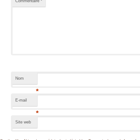
Commentaire
*
Nom
*
E-mail
*
Site web