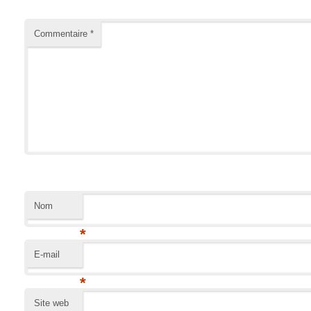
Commentaire
*
Nom
*
E-mail
*
Site web