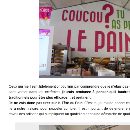
Ceux qui me lisent fidèlement ont du finir par comprendre que je n’étais pas u
sans verser dans les extrêmes,
j’aurais tendance à penser qu’il faudra
traditionnels pour être plus efficace… et pertinent.
Je ne vais donc pas tirer sur la Fête du Pain.
C’est toujours une bonne cho
lié à notre histoire, pour rappeler combien il est important de défendre le sa
travail des artisans qui s’impliquent au quotidien dans une démarche de quali