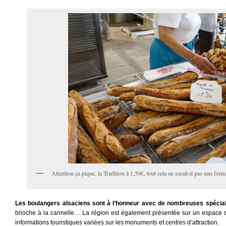
Attention ça pique, la Tradition à 1,50€, tout cela ne serait-il pas une for
Les boulangers alsaciens sont à l’honneur avec de nombreuses spécial
brioche à la cannelle… La région est également présentée sur un espace déd
informations touristiques variées sur les monuments et centres d’attraction.