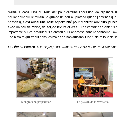
Même si cette Fête du Pain est pour certains l’occasion de répandre u
boulangerie sur le terrain (je grimpe un peu au plafond quand j’entends que 
passons),
c’est aussi une belle opportunité pour montrer aux plus jeune
avec un peu de farine, de sel, de levure et d’eau.
Les centaines d’enfants a
importante sur ce produit qu’ils ont toujours approché sans le connaître : avan
une histoire qui s’écrit dans les mains de nos artisans. Une histoire faite de s
La Fête du Pain 2016
, c’est jusqu’au Lundi 30 mai 2016 sur le Parvis de No
Kouglofs en préparation
Le plateau de la Webradio