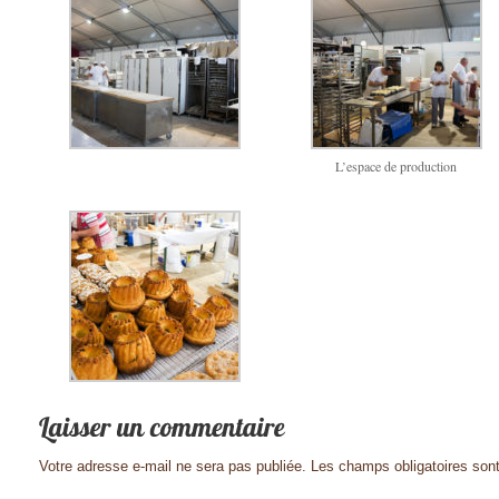
L’espace de production
Votre adresse e-mail ne sera pas publiée.
Les champs obligatoires son