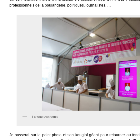
professionnels de la boulangerie, politiques, journalistes, …
La zone concours
Je passerai sur le point photo et son kouglof géant pour retourner au fond