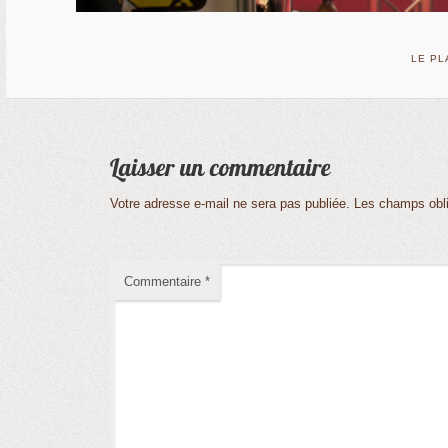
LE PL
Votre adresse e-mail ne sera pas publiée.
Les champs obli
Commentaire
*