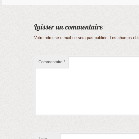
Votre adresse e-mail ne sera pas publiée.
Les champs obli
Commentaire
*
Nom