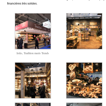
financières très solides.
Ireks, Tradition meets Trends