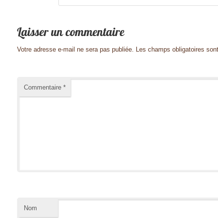
Votre adresse e-mail ne sera pas publiée.
Les champs obligatoires son
Commentaire
*
Nom