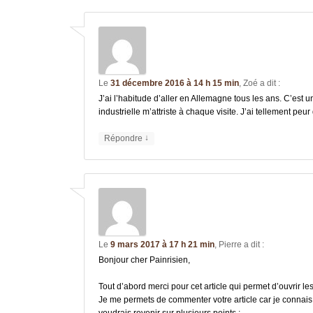
Le
31 décembre 2016 à 14 h 15 min
,
Zoé
a dit :
J’ai l’habitude d’aller en Allemagne tous les ans. C’est
industrielle m’attriste à chaque visite. J’ai tellement peu
↓
Répondre
Le
9 mars 2017 à 17 h 21 min
,
Pierre
a dit :
Bonjour cher Painrisien,
Tout d’abord merci pour cet article qui permet d’ouvrir l
Je me permets de commenter votre article car je connais 