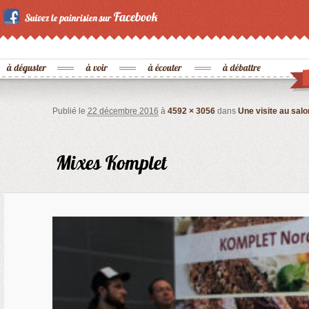
Publié le
22 décembre 2016
à
4592 × 3056
dans
Une visite au salo