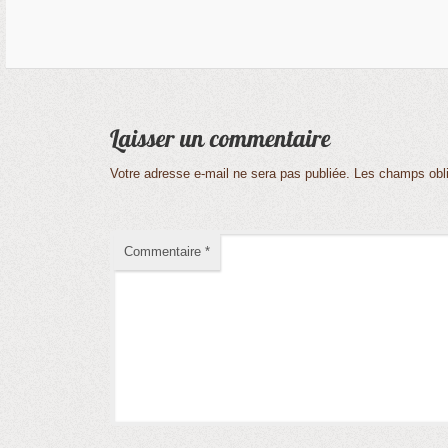
Votre adresse e-mail ne sera pas publiée.
Les champs obli
Commentaire
*