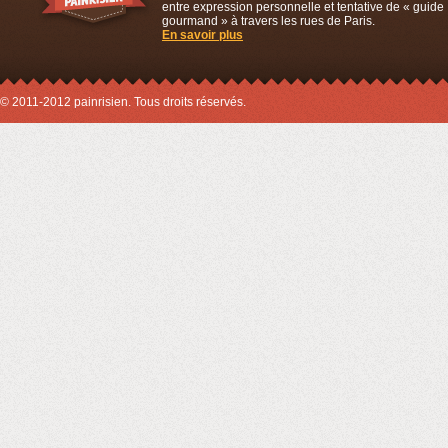
entre expression personnelle et tentative de « guide
gourmand » à travers les rues de Paris.
En savoir plus
© 2011-2012 painrisien. Tous droits réservés.