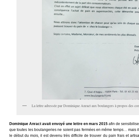
La lettre adressée par Dominique Anract aux boulangers à propos des co
Dominique Anract avait envoyé une lettre en mars 2015
afin de sensibilise
que toutes les boulangeries ne soient pas fermées en même temps… mais il f
le début du mois, il est devenu très difficile de trouver du pain frais et art