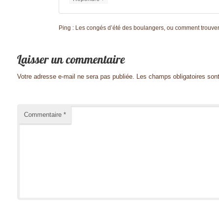
Ping :
Les congés d’été des boulangers, ou comment trouver un
Votre adresse e-mail ne sera pas publiée.
Les champs obligatoires son
Commentaire
*