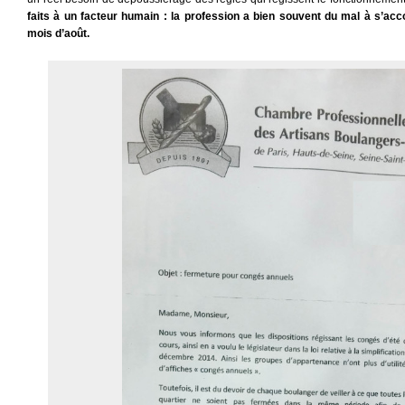
faits à un facteur humain : la profession a bien souvent du mal à s’acco
mois d’août.