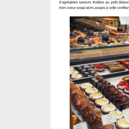
d’agréables saveurs fruitées au petit déje
mon coeur jusqu’alors acquis à cette confitur