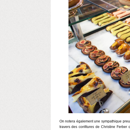
On notera également une sympathique preuv
travers des confitures de Christine Ferbe