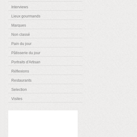
Interviews
Lieux gourmands
Marques
Non classé
Pain du jour
Pâtisserie du jour
Portraits d'Artisan
Réflexions
Restaurants
Selection
Visites