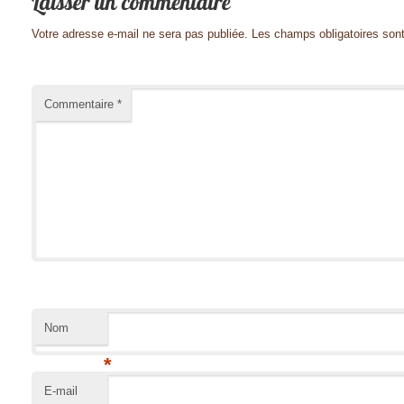
Votre adresse e-mail ne sera pas publiée.
Les champs obligatoires son
Commentaire
*
Nom
*
E-mail