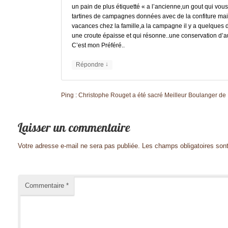
un pain de plus étiquetté « a l’ancienne,un gout qui vous
tartines de campagnes données avec de la confiture mai
vacances chez la famille,a la campagne il y a quelques 
une croute épaisse et qui résonne..une conservation d
C’est mon Préféré..
↓
Répondre
Ping :
Christophe Rouget a été sacré Meilleur Boulanger de 
Votre adresse e-mail ne sera pas publiée.
Les champs obligatoires son
Commentaire
*