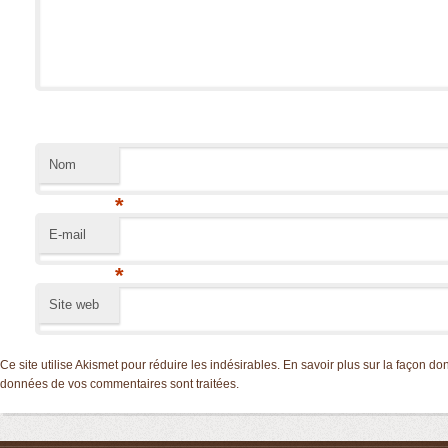
Nom
*
E-mail
*
Site web
Ce site utilise Akismet pour réduire les indésirables.
En savoir plus sur la façon don
données de vos commentaires sont traitées
.