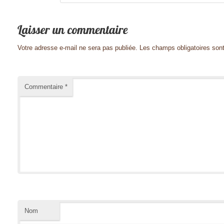
Votre adresse e-mail ne sera pas publiée.
Les champs obligatoires son
Commentaire
*
Nom