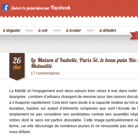
17 commentaires
La fidélité et l’engagement sont deux valeurs bien mises à mal dans notre
épargnée : combien d’artisans changent de meunier pour des raisons discuta
à s’évaporer rapidement. Cela tient sans doute à la capacité relative qu’ont a
durables, basées sur autant d’éléments complexes que sont l’écoute de l
simplement ne pas considérer ses semblables comme des quantités négli
ordres dont le sens est parfois discutable. Cette image particulièrement
terme, car elle décourage de nombreux jeunes et ne renouvelle pas des p
nous défaire.