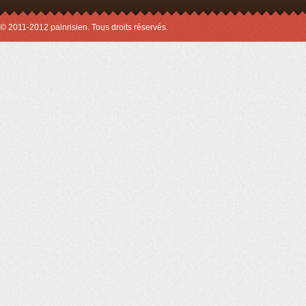
© 2011-2012 painrisien. Tous droits réservés.