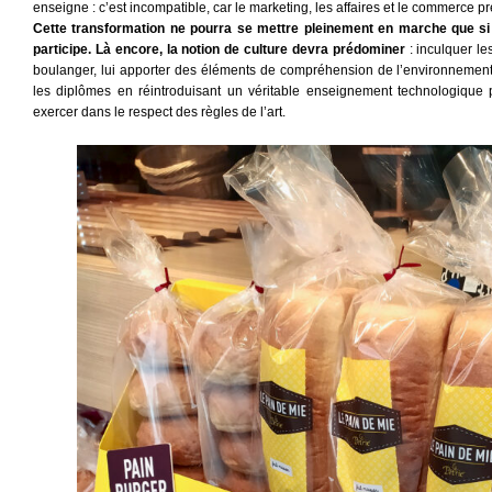
enseigne : c’est incompatible, car le marketing, les affaires et le commerce 
Cette transformation ne pourra se mettre pleinement en marche que si l
participe. Là encore, la notion de culture devra prédominer
: inculquer le
boulanger, lui apporter des éléments de compréhension de l’environnement 
les diplômes en réintroduisant un véritable enseignement technologique p
exercer dans le respect des règles de l’art.