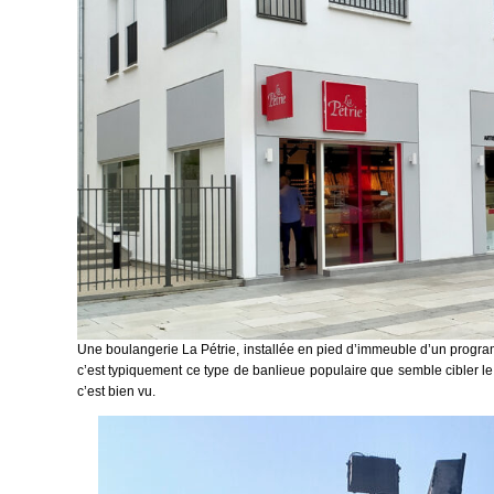
Une boulangerie La Pétrie, installée en pied d’immeuble d’un progra
c’est typiquement ce type de banlieue populaire que semble cibler 
c’est bien vu.