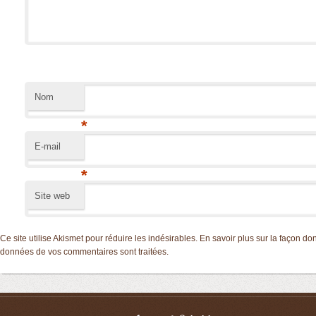
Nom
*
E-mail
*
Site web
Ce site utilise Akismet pour réduire les indésirables.
En savoir plus sur la façon don
données de vos commentaires sont traitées
.