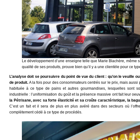
Le développement d’une enseigne telle que Marie Blachère, même si l
qualité de ses produits, prouve bien qu’il y a une clientèle pour ce type
L’analyse doit se poursuivre du point de vue du client : qu’on le veuille 
de produit.
A la fois pour des consommateurs centrés sur le prix, mais aussi
habituée à ce type de pains et autres gourmandises, lesquelles sont s
industrielle : l’uniformisation du goût et la présence massive ont fait leur oeu
la Pétrisane, avec sa forte élasticité et sa croûte caractéristique, la ba
C’est un fait et il sera de plus en plus avéré dans des secteurs où l’offr
complètement cédé à ce type de procédés.