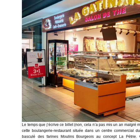
Le temps que j’écrive ce billet (non, cela n’a pas mis un an malgré m
cette boulangerie-restaurant située dans un centre commercial du
basculé des farines Moulins Bourgeois au concept La Pétrie. Q