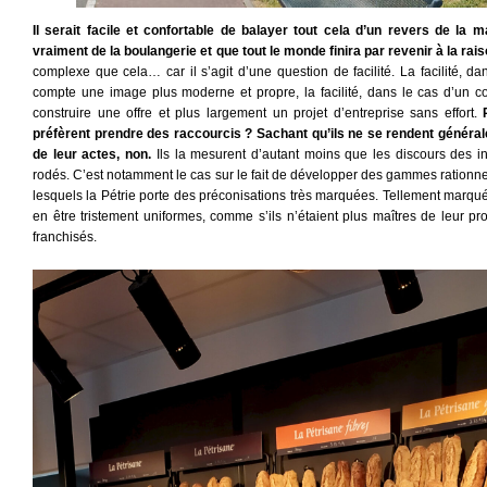
Il serait facile et confortable de balayer tout cela d’un revers de la m
vraiment de la boulangerie et que tout le monde finira par revenir à la rais
complexe que cela… car il s’agit d’une question de facilité. La facilité, da
compte une image plus moderne et propre, la facilité, dans le cas d’un c
construire une offre et plus largement un projet d’entreprise sans effort.
préfèrent prendre des raccourcis ? Sachant qu’ils ne se rendent général
de leur actes, non.
Ils la mesurent d’autant moins que les discours des in
rodés. C’est notamment le cas sur le fait de développer des gammes rationnel
lesquels la Pétrie porte des préconisations très marquées. Tellement marquée
en être tristement uniformes, comme s’ils n’étaient plus maîtres de leur 
franchisés.