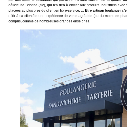
délicieuse Briotine (sic), qui n’a rien à envier aux produits industriels avec 
placées au plus près du client en libre-service, …
Etre artisan boulanger c’
offrir à sa clientèle une expérience de vente agréable (ou du moins en phas
compris, comme de nombreuses grandes enseignes.