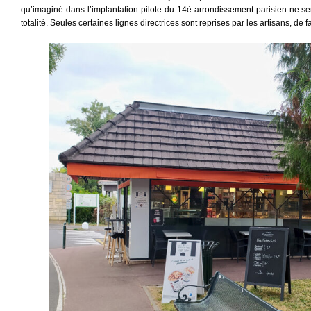
qu’imaginé dans l’implantation pilote du 14è arrondissement parisien ne se
totalité. Seules certaines lignes directrices sont reprises par les artisans, de 