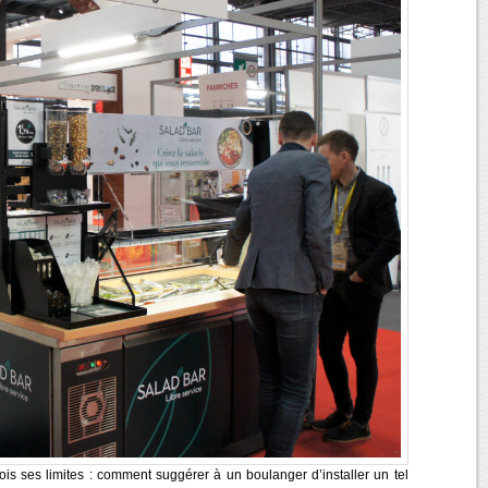
ois ses limites : comment suggérer à un boulanger d’installer un tel