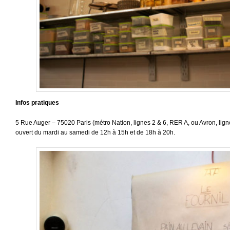
Infos pratiques
5 Rue Auger – 75020 Paris (métro Nation, lignes 2 & 6, RER A, ou Avron, ligne 
ouvert du mardi au samedi de 12h à 15h et de 18h à 20h.