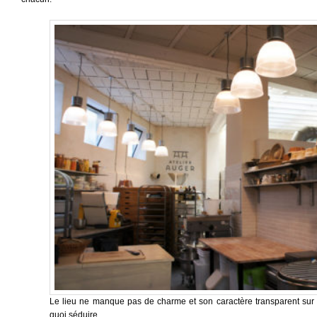
Le lieu ne manque pas de charme et son caractère transparent sur 
quoi séduire.