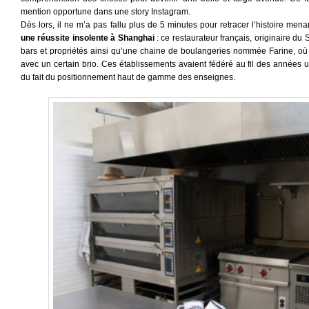
mention opportune dans une story Instagram.
Dès lors, il ne m’a pas fallu plus de 5 minutes pour retracer l’histoire menan
une réussite insolente à Shanghai
: ce restaurateur français, originaire du 
bars et propriétés ainsi qu’une chaine de boulangeries nommée Farine, où l
avec un certain brio. Ces établissements avaient fédéré au fil des années 
du fait du positionnement haut de gamme des enseignes.