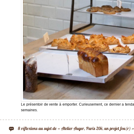
Le présentoir de vente à emporter. Curieusement, ce dernier a tenda
semaines.