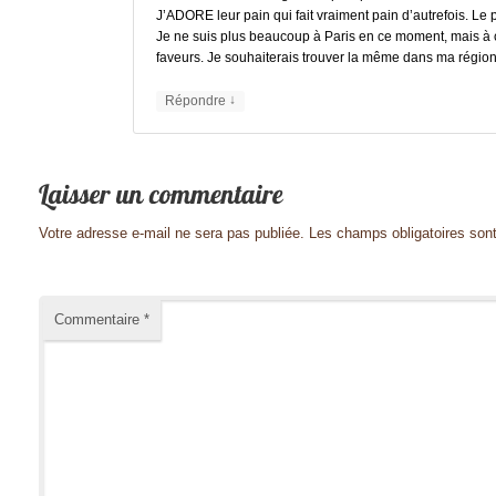
J’ADORE leur pain qui fait vraiment pain d’autrefois. Le
Je ne suis plus beaucoup à Paris en ce moment, mais à c
faveurs. Je souhaiterais trouver la même dans ma région
↓
Répondre
Votre adresse e-mail ne sera pas publiée.
Les champs obligatoires son
Commentaire
*