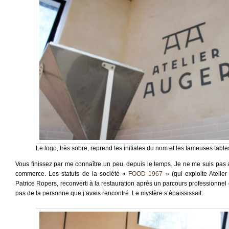
Le logo, très sobre, reprend les initiales du nom et les fameuses table
Vous finissez par me connaître un peu, depuis le temps. Je ne me suis pas arr
commerce. Les statuts de la société «
FOOD 1967
» (qui exploite Atelie
Patrice Ropers, reconverti à la restauration après un parcours professionnel d
pas de la personne que j’avais rencontré. Le mystère s’épaississait.