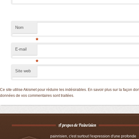
Nom
*
E-mail
*
Site web
Ce site utilise Akismet pour réduire les indésirables.
En savoir plus sur la façon don
données de vos commentaires sont traitées
.
painrisien, c'est surtout l'expression d'une profonde