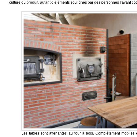
culture du produit, autant d’éléments soulignés par des personnes l’ayant côto
Les tables sont attenantes au four à bois. Complètement mobiles et