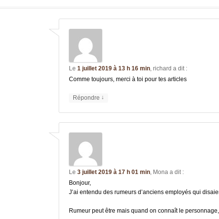
Le
1 juillet 2019 à 13 h 16 min
,
richard
a dit :
Comme toujours, merci à toi pour tes articles
↓
Répondre
Le
3 juillet 2019 à 17 h 01 min
,
Mona
a dit :
Bonjour,
J’ai entendu des rumeurs d’anciens employés qui disaient 
Rumeur peut être mais quand on connaît le personnage, 