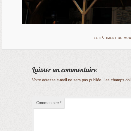
LE BÂTIMENT DU MOU
Votre adresse e-mail ne sera pas publiée.
Les champs obli
Commentaire
*