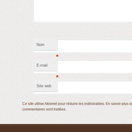
Nom
*
E-mail
*
Site web
Ce site utilise Akismet pour réduire les indésirables.
En savoir plus s
commentaires sont traitées
.