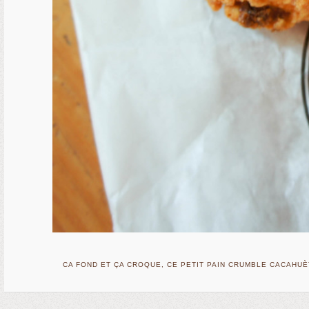
CA FOND ET ÇA CROQUE, CE PETIT PAIN CRUMBLE CACAHU