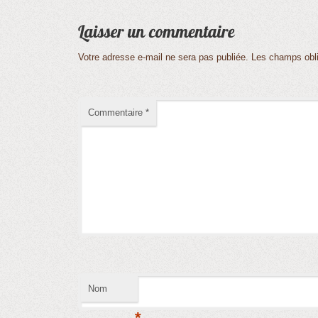
Votre adresse e-mail ne sera pas publiée.
Les champs obli
Commentaire
*
Nom
*