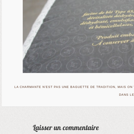
LA CHARMANTE N’EST PAS UNE BAGUETTE DE TRADITION, MAIS ON 
DANS LE