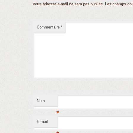
Votre adresse e-mail ne sera pas publiée.
Les champs obli
Commentaire
*
Nom
*
E-mail