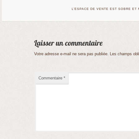
L’ESPACE DE VENTE EST SOBRE ET 
Votre adresse e-mail ne sera pas publiée.
Les champs obli
Commentaire
*