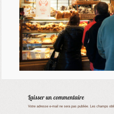
Votre adresse e-mail ne sera pas publiée.
Les champs obli