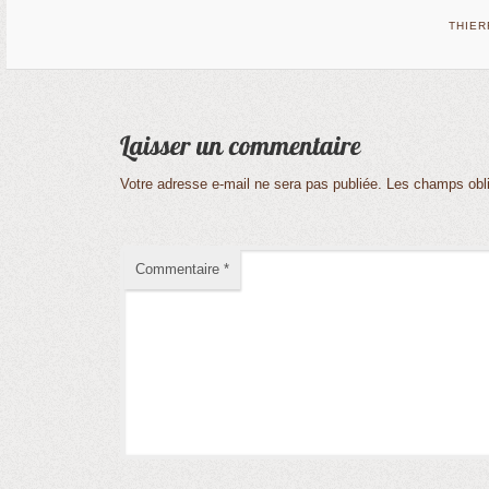
THIE
Votre adresse e-mail ne sera pas publiée.
Les champs obli
Commentaire
*