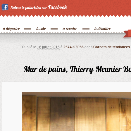
Publié le
16 juillet 2015
à
2574 × 3056
dans
Carnets de tendances 