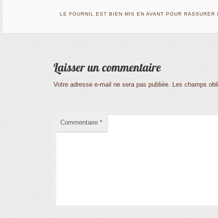
LE FOURNIL EST BIEN MIS EN AVANT POUR RASSURER
Votre adresse e-mail ne sera pas publiée.
Les champs obli
Commentaire
*